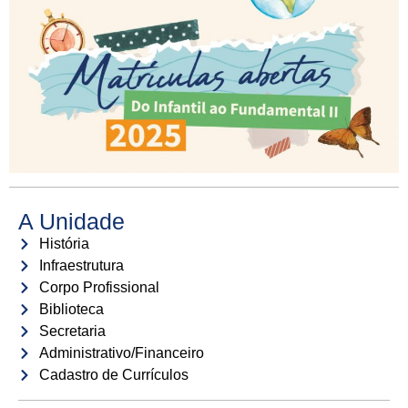
A Unidade
História
Infraestrutura
Corpo Profissional
Biblioteca
Secretaria
Administrativo/Financeiro
Cadastro de Currículos