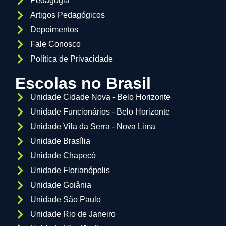
Pedagogia
Artigos Pedagógicos
Depoimentos
Fale Conosco
Política de Privacidade
Escolas no Brasil
Unidade Cidade Nova - Belo Horizonte
Unidade Funcionários - Belo Horizonte
Unidade Vila da Serra - Nova Lima
Unidade Brasília
Unidade Chapecó
Unidade Florianópolis
Unidade Goiânia
Unidade São Paulo
Unidade Rio de Janeiro