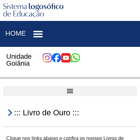
HOME
Unidade
Goiânia
::: Livro de Ouro :::
Clique nos links abaixo e confira os nossos Livros de