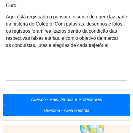
Ouro!
Aqui está registrado o pensar e o sentir de quem faz parte
da história do Colégio. Com palavras, desenhos e fotos,
os registros foram realizados dentro da condição das
respectivas faixas etárias, e com o objetivo de marcar
as conquistas, lutas e alegrias de cada trajetória!
Acesso - Pais, Alunos e Professores
Diretoria - Área Restrita