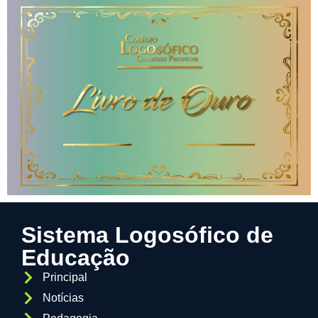
Sistema Logosófico de
Educação
Principal
Notícias