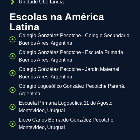
Unidade Uberlândia
Escolas na América
Latina
Colegio González Pecotche - Colegio Secundario
Buenos Aires, Argentina
Colegio González Pecotche - Escuela Primaria
Buenos Aires, Argentina
Colegio González Pecotche - Jardín Maternal
Buenos Aires, Argentina
Colegio Logosófico González Pecotche Paraná,
Argentina
Escuela Primaria Logosófica 11 de Agosto
Montevideo, Uruguai
Liceo Carlos Bernardo González Pecotche
Montevideo, Uruguai