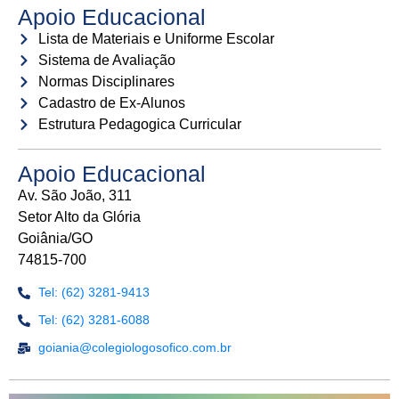
Apoio Educacional
Lista de Materiais e Uniforme Escolar
Sistema de Avaliação
Normas Disciplinares
Cadastro de Ex-Alunos
Estrutura Pedagogica Curricular
Apoio Educacional
Av. São João, 311
Setor Alto da Glória
Goiânia/GO
74815-700
Tel: (62) 3281-9413
Tel: (62) 3281-6088
goiania@colegiologosofico.com.br